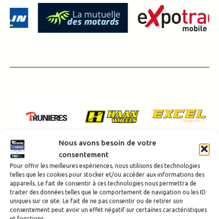
Nous avons besoin de votre
consentement
Pour offrir les meilleures expériences, nous utilisons des technologies
telles que les cookies pour stocker et/ou accéder aux informations des
appareils. Le fait de consentir à ces technologies nous permettra de
traiter des données telles que le comportement de navigation ou les ID
Inscrivez vous à notre newsletter
uniques sur ce site. Le fait de ne pas consentir ou de retirer son
consentement peut avoir un effet négatif sur certaines caractéristiques
et fonctions.