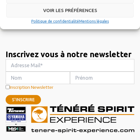
VOIR LES PRÉFÉRENCES
Politique de confidentialité
Mentions légales
Inscrivez vous à notre newsletter
Inscription Newsletter