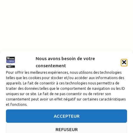
Nous avons besoin de votre
consentement
Pour offrir les meilleures expériences, nous utilisons des technologies
telles que les cookies pour stocker et/ou accéder aux informations des
appareils. Le fait de consentir à ces technologies nous permettra de
traiter des données telles que le comportement de navigation ou les ID
uniques sur ce site. Le fait de ne pas consentir ou de retirer son
consentement peut avoir un effet négatif sur certaines caractéristiques
et fonctions.
ACCEPTEUR
REFUSEUR