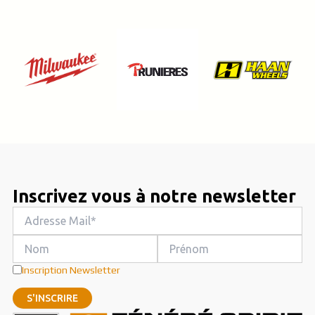
Inscrivez vous à notre newsletter
Inscription Newsletter