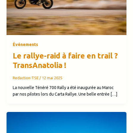
Événements
Le rallye-raid à faire en trail ?
TransAnatolia !
Redaction-TSE
/
12 mai 2025
La nouvelle Ténéré 700 Rally a été inaugurée au Maroc
par nos pilotes lors du Carta Rallye. Une belle entrée […]