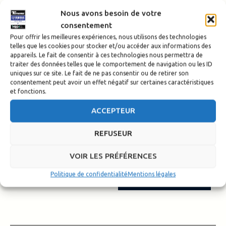
2025 2000 km plus tard, une grande première pour le
Nous avons besoin de votre
Ténéré Spirit
consentement
Pour offrir les meilleures expériences, nous utilisons des technologies
telles que les cookies pour stocker et/ou accéder aux informations des
appareils. Le fait de consentir à ces technologies nous permettra de
traiter des données telles que le comportement de navigation ou les ID
uniques sur ce site. Le fait de ne pas consentir ou de retirer son
consentement peut avoir un effet négatif sur certaines caractéristiques
et fonctions.
ACCEPTEUR
REFUSEUR
VOIR LES PRÉFÉRENCES
Politique de confidentialité
Mentions légales