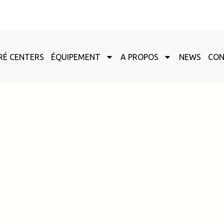
RÉ CENTERS
ÉQUIPEMENT
A PROPOS
NEWS
CO