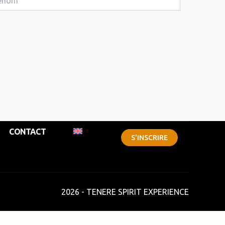
CONTACT
S'INSCRIRE
2026 - TENERE SPIRIT EXPERIENCE