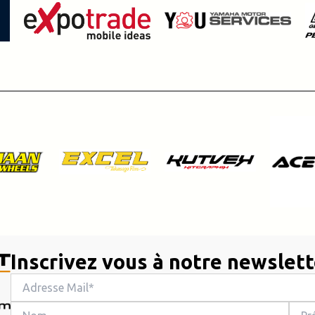
Inscrivez vous à notre newslett