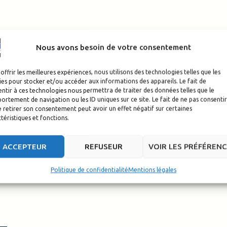
Nous avons besoin de votre consentement
offrir les meilleures expériences, nous utilisons des technologies telles que les
es pour stocker et/ou accéder aux informations des appareils. Le fait de
ntir à ces technologies nous permettra de traiter des données telles que le
rtement de navigation ou les ID uniques sur ce site. Le fait de ne pas consentir
 retirer son consentement peut avoir un effet négatif sur certaines
téristiques et fonctions.
ACCEPTEUR
REFUSEUR
VOIR LES PRÉFÉREN
Politique de confidentialité
Mentions légales