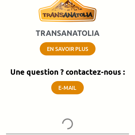
TRANSANATOLIA
EN SAVOIR PLUS
Une question ? contactez-nous :
E-MAIL