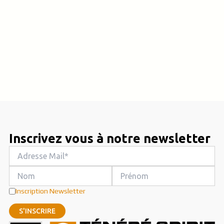
Inscrivez vous à notre newsletter
Inscription Newsletter