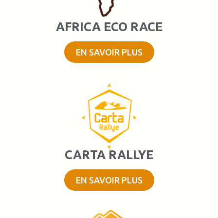
AFRICA ECO RACE
EN SAVOIR PLUS
CARTA RALLYE
EN SAVOIR PLUS