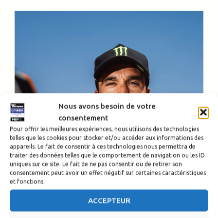
Nous avons besoin de votre
consentement
Pour offrir les meilleures expériences, nous utilisons des technologies
telles que les cookies pour stocker et/ou accéder aux informations des
appareils. Le fait de consentir à ces technologies nous permettra de
traiter des données telles que le comportement de navigation ou les ID
uniques sur ce site. Le fait de ne pas consentir ou de retirer son
consentement peut avoir un effet négatif sur certaines caractéristiques
et fonctions.
ACCEPTEUR