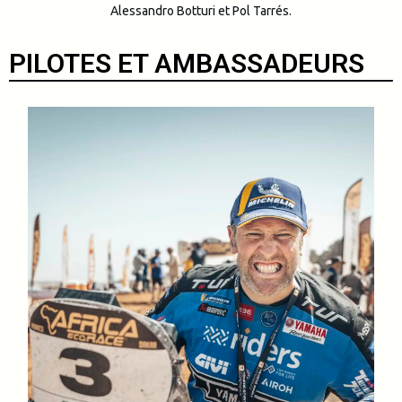
Alessandro Botturi et Pol Tarrés.
PILOTES ET AMBASSADEURS