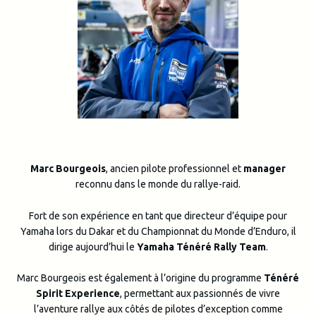
Marc Bourgeois
, ancien pilote professionnel et
manager
reconnu dans le monde du rallye-raid.
Fort de son expérience en tant que directeur d’équipe pour
Yamaha lors du Dakar et du Championnat du Monde d’Enduro, il
dirige aujourd’hui le
Yamaha Ténéré Rally Team
.
Marc Bourgeois est également à l’origine du programme
Ténéré
Spirit Experience
, permettant aux passionnés de vivre
l’aventure rallye aux côtés de pilotes d’exception comme