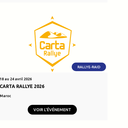
RALLYE-RAID
18 au 24 avril 2026
CARTA RALLYE 2026
Maroc
VOIR L'ÉVÉNEMENT