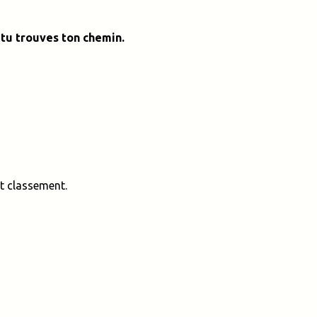
, tu trouves ton chemin.
t classement.