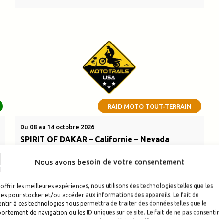
RAID MOTO TOUT-TERRAIN
Du 08 au 14 octobre 2026
SPIRIT OF DAKAR – Californie – Nevada
États-Unis
Nous avons besoin de votre consentement
3200,00
€
offrir les meilleures expériences, nous utilisons des technologies telles que les
VOIR L'ÉVÉNEMENT
es pour stocker et/ou accéder aux informations des appareils. Le fait de
ntir à ces technologies nous permettra de traiter des données telles que le
rtement de navigation ou les ID uniques sur ce site. Le fait de ne pas consentir