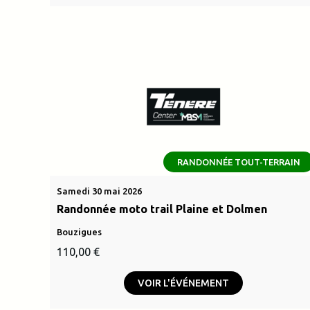
RANDONNÉE TOUT-TERRAIN
Samedi 30 mai 2026
Randonnée moto trail Plaine et Dolmen
Bouzigues
110,00
€
VOIR L'ÉVÉNEMENT