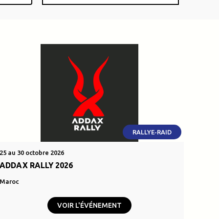
RALLYE-RAID
25 au 30 octobre 2026
ADDAX RALLY 2026
Maroc
VOIR L'ÉVÉNEMENT