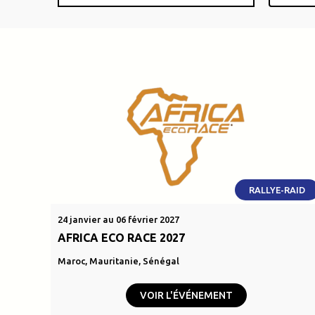
RALLYE-RAID
24 janvier au 06 février 2027
AFRICA ECO RACE 2027
Maroc, Mauritanie, Sénégal
VOIR L'ÉVÉNEMENT