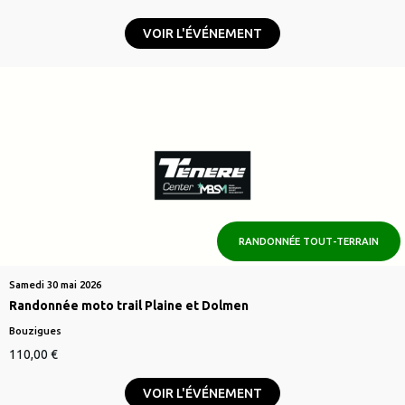
VOIR L'ÉVÉNEMENT
RANDONNÉE TOUT-TERRAIN
Samedi 30 mai 2026
Randonnée moto trail Plaine et Dolmen
Bouzigues
110,00
€
VOIR L'ÉVÉNEMENT