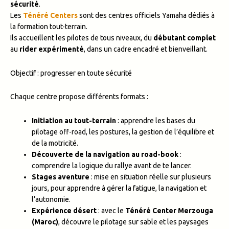
sécurité
.
Les
Ténéré Centers
sont des centres officiels Yamaha dédiés à
la formation tout-terrain.
Ils accueillent les pilotes de tous niveaux, du
débutant complet
au
rider expérimenté
, dans un cadre encadré et bienveillant.
Objectif : progresser en toute sécurité
Chaque centre propose différents formats :
Initiation au tout-terrain
: apprendre les bases du
pilotage off-road, les postures, la gestion de l’équilibre et
de la motricité.
Découverte de la navigation au road-book
:
comprendre la logique du rallye avant de te lancer.
Stages aventure
: mise en situation réelle sur plusieurs
jours, pour apprendre à gérer la fatigue, la navigation et
l’autonomie.
Expérience désert
: avec le
Ténéré Center Merzouga
(Maroc)
, découvre le pilotage sur sable et les paysages