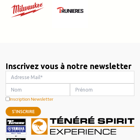
Inscrivez vous à notre newsletter
Inscription Newsletter