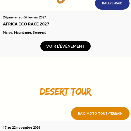
RALLYE-RAID
24 janvier au 06 février 2027
AFRICA ECO RACE 2027
Maroc, Mauritanie, Sénégal
VOIR L'ÉVÉNEMENT
RAID MOTO TOUT-TERRAIN
17 au 22 novembre 2026