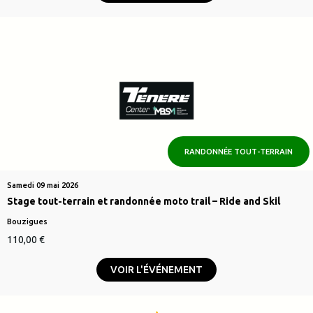
RANDONNÉE TOUT-TERRAIN
Samedi 09 mai 2026
Stage tout-terrain et randonnée moto trail – Ride and Skil
Bouzigues
110,00
€
VOIR L'ÉVÉNEMENT