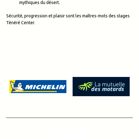
mythiques du désert.
Sécurité, progression et plaisir sont les maîtres-mots des stages
Ténéré Center.