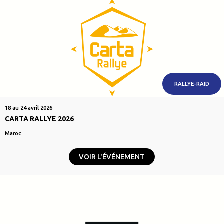
RALLYE-RAID
18 au 24 avril 2026
CARTA RALLYE 2026
Maroc
VOIR L'ÉVÉNEMENT