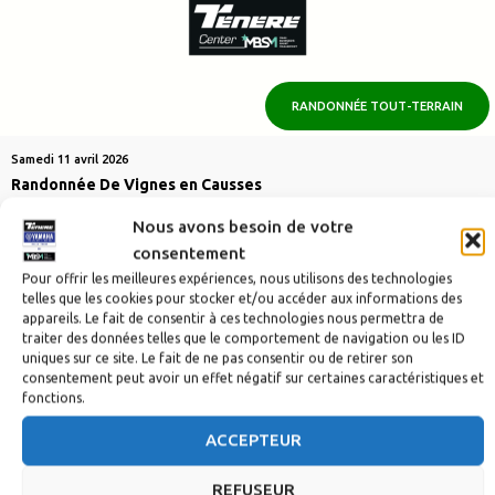
RANDONNÉE TOUT-TERRAIN
Samedi 11 avril 2026
Randonnée De Vignes en Causses
Bouzigues
Nous avons besoin de votre
110,00
€
consentement
Pour offrir les meilleures expériences, nous utilisons des technologies
VOIR L'ÉVÉNEMENT
telles que les cookies pour stocker et/ou accéder aux informations des
appareils. Le fait de consentir à ces technologies nous permettra de
traiter des données telles que le comportement de navigation ou les ID
uniques sur ce site. Le fait de ne pas consentir ou de retirer son
consentement peut avoir un effet négatif sur certaines caractéristiques et
fonctions.
ACCEPTEUR
REFUSEUR