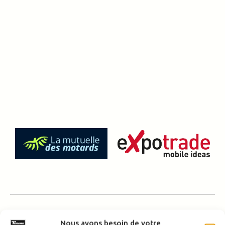
Nous avons besoin de votre