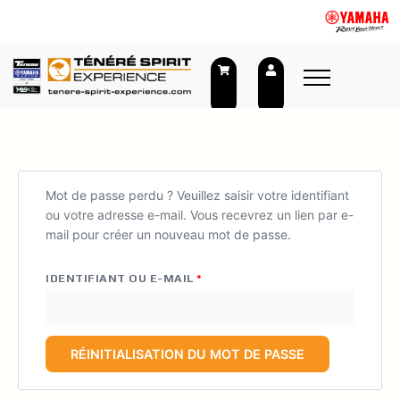
Aller
au
contenu
OBLIGATOIRE
Mot de passe perdu ? Veuillez saisir votre identifiant
ou votre adresse e-mail. Vous recevrez un lien par e-
mail pour créer un nouveau mot de passe.
IDENTIFIANT OU E-MAIL
*
RÉINITIALISATION DU MOT DE PASSE