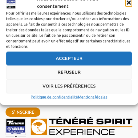
consentement
Pour offrir les meilleures expériences, nous utilisons des technologies
telles que les cookies pour stocker et/ou accéder aux informations des
appareils. Le fait de consentir à ces technologies nous permettra de
traiter des données telles que le comportement de navigation ou les ID
uniques sur ce site. Le fait de ne pas consentir ou de retirer son
consentement peut avoir un effet négatif sur certaines caractéristiques
et fonctions.
ACCEPTEUR
Inscrivez vous à notre newsletter
REFUSEUR
VOIR LES PRÉFÉRENCES
Politique de confidentialité
Mentions légales
Inscription Newsletter