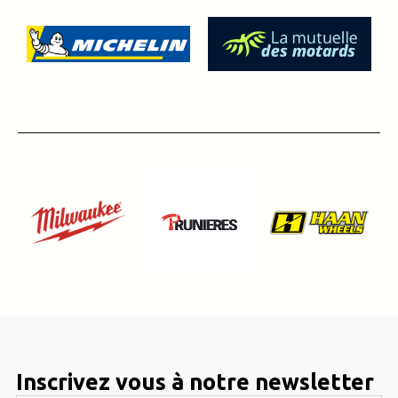
Inscrivez vous à notre newsletter