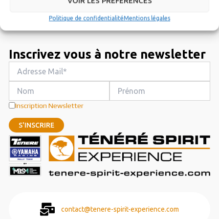
VOIR LES PRÉFÉRENCES
Politique de confidentialité
Mentions légales
Inscrivez vous à notre newsletter
Inscription Newsletter
contact@tenere-spirit-experience.com