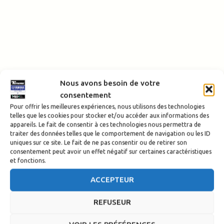
Nous avons besoin de votre
consentement
Pour offrir les meilleures expériences, nous utilisons des technologies
telles que les cookies pour stocker et/ou accéder aux informations des
appareils. Le fait de consentir à ces technologies nous permettra de
traiter des données telles que le comportement de navigation ou les ID
uniques sur ce site. Le fait de ne pas consentir ou de retirer son
consentement peut avoir un effet négatif sur certaines caractéristiques
et fonctions.
ACCEPTEUR
REFUSEUR