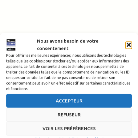
Nous avons besoin de votre
consentement
Pour offrir les meilleures expériences, nous utilisons des technologies
telles que les cookies pour stocker et/ou accéder aux informations des
appareils. Le fait de consentir à ces technologies nous permettra de
traiter des données telles que le comportement de navigation ou les ID
uniques sur ce site. Le fait de ne pas consentir ou de retirer son
consentement peut avoir un effet négatif sur certaines caractéristiques
et fonctions.
ACCEPTEUR
REFUSEUR
VOIR LES PRÉFÉRENCES