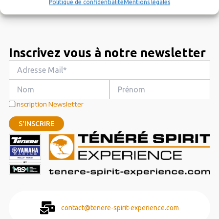
Politique de confidentialité
Mentions légales
Inscrivez vous à notre newsletter
Inscription Newsletter
contact@tenere-spirit-experience.com