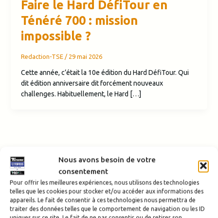
Faire le Hard DéfiTour en
Ténéré 700 : mission
impossible ?
Redaction-TSE
/
29 mai 2026
Cette année, c’était la 10e édition du Hard DéfiTour. Qui
dit édition anniversaire dit forcément nouveaux
challenges. Habituellement, le Hard […]
Nous avons besoin de votre
consentement
Pour offrir les meilleures expériences, nous utilisons des technologies
telles que les cookies pour stocker et/ou accéder aux informations des
appareils. Le fait de consentir à ces technologies nous permettra de
traiter des données telles que le comportement de navigation ou les ID
uniques sur ce site. Le fait de ne pas consentir ou de retirer son