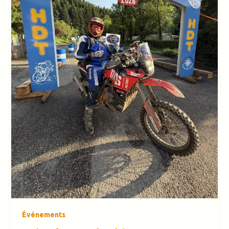
Événements