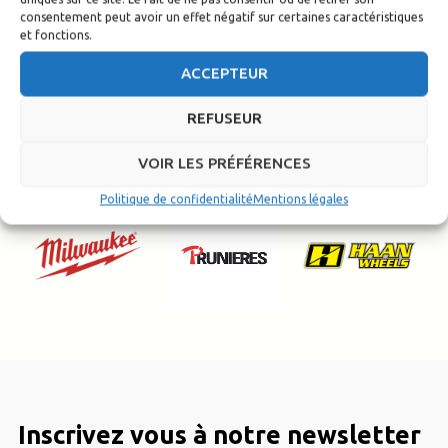
consentement peut avoir un effet négatif sur certaines caractéristiques
et fonctions.
ACCEPTEUR
REFUSEUR
VOIR LES PRÉFÉRENCES
Politique de confidentialité
Mentions légales
Inscrivez vous à notre newsletter