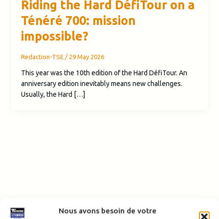
Riding the Hard DéfiTour on a
Ténéré 700: mission
impossible?
Redaction-TSE
/
29 May 2026
This year was the 10th edition of the Hard DéfiTour. An
anniversary edition inevitably means new challenges.
Usually, the Hard […]
Nous avons besoin de votre