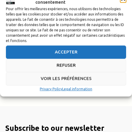
consentement
Pour offrir les meilleures expériences, nous utilisons des technologies
telles que les cookies pour stocker et/ou accéder aux informations des
appareils. Le fait de consentir à ces technologies nous permettra de
traiter des données telles que le comportement de navigation ou les ID
uniques sur ce site. Le fait de ne pas consentir ou de retirer son
consentement peut avoir un effet négatif sur certaines caractéristiques
et fonctions.
ACCEPTER
REFUSER
VOIR LES PRÉFÉRENCES
Privacy Policy
Legal information
Subscribe to our newsletter