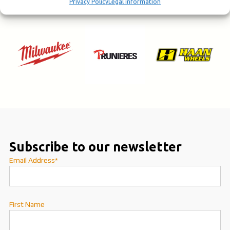
Privacy Policy
Legal information
Subscribe to our newsletter
Email Address*
First Name