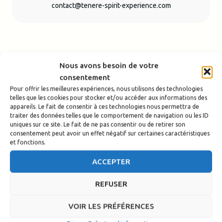
contact@tenere-spirit-experience.com
Nous avons besoin de votre
consentement
Pour offrir les meilleures expériences, nous utilisons des technologies
telles que les cookies pour stocker et/ou accéder aux informations des
appareils. Le fait de consentir à ces technologies nous permettra de
traiter des données telles que le comportement de navigation ou les ID
uniques sur ce site. Le fait de ne pas consentir ou de retirer son
consentement peut avoir un effet négatif sur certaines caractéristiques
et fonctions.
ACCEPTER
REFUSER
VOIR LES PRÉFÉRENCES