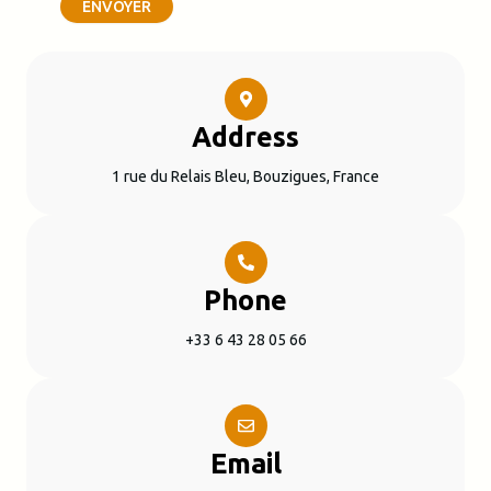
ENVOYER
Address
1 rue du Relais Bleu, Bouzigues, France
Phone
+33 6 43 28 05 66
Email