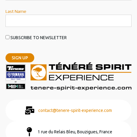
Last Name
SUBSCRIBE TO NEWSLETTER
contact@tenere-spirit-experience.com
1 rue du Relais Bleu, Bouzigues, France