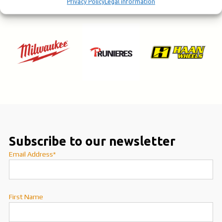
Privacy Policy
Legal information
Subscribe to our newsletter
Email Address*
First Name