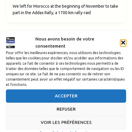
We left for Morocco at the beginning of November to take
part in the Addax Rally, a 1700 km rally-raid
Nous avons besoin de votre
consentement
Pour offrir les meilleures expériences, nous utilisons des technologies
telles que les cookies pour stocker et/ou accéder aux informations des
appareils. Le fait de consentir à ces technologies nous permettra de
traiter des données telles que le comportement de navigation ou les ID
uniques sur ce site. Le fait de ne pas consentir ou de retirer son
consentement peut avoir un effet négatif sur certaines caractéristiques
et fonctions.
ACCEPTER
REFUSER
VOIR LES PRÉFÉRENCES