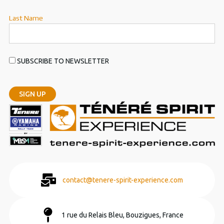
Last Name
SUBSCRIBE TO NEWSLETTER
contact@tenere-spirit-experience.com
1 rue du Relais Bleu, Bouzigues, France