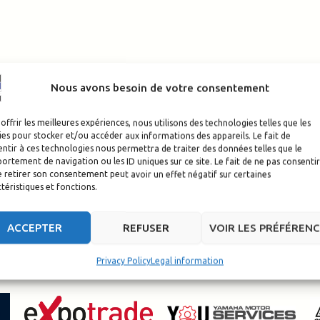
Nous avons besoin de votre consentement
offrir les meilleures expériences, nous utilisons des technologies telles que les
es pour stocker et/ou accéder aux informations des appareils. Le fait de
ntir à ces technologies nous permettra de traiter des données telles que le
rtement de navigation ou les ID uniques sur ce site. Le fait de ne pas consentir
 retirer son consentement peut avoir un effet négatif sur certaines
téristiques et fonctions.
ACCEPTER
REFUSER
VOIR LES PRÉFÉREN
Privacy Policy
Legal information