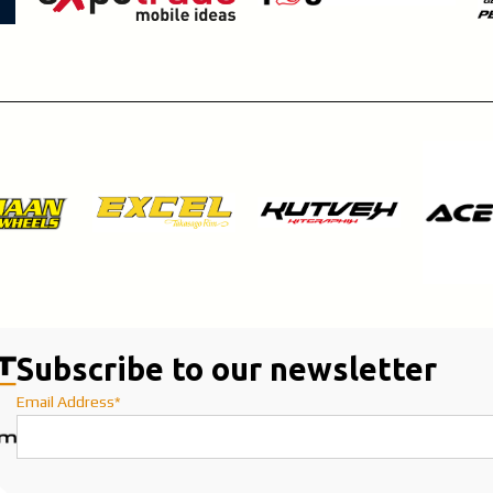
Subscribe to our newsletter
Email Address*