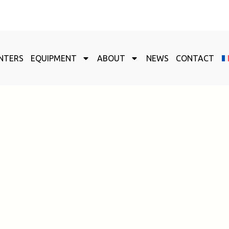
NTERS
EQUIPMENT
ABOUT
NEWS
CONTACT