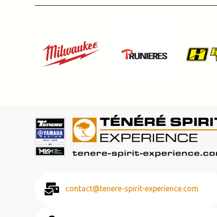
contact@tenere-spirit-experience.com