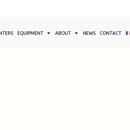
NTERS
EQUIPMENT
ABOUT
NEWS
CONTACT