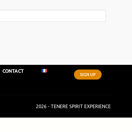
CONTACT
SIGN UP
2026 - TENERE SPIRIT EXPERIENCE