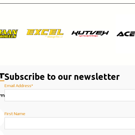
Subscribe to our newsletter
Email Address*
First Name