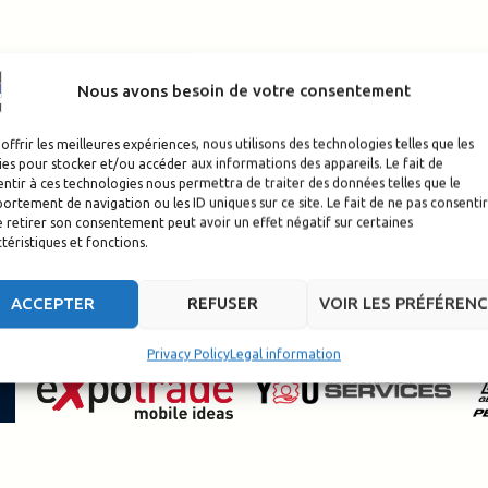
Nous avons besoin de votre consentement
offrir les meilleures expériences, nous utilisons des technologies telles que les
es pour stocker et/ou accéder aux informations des appareils. Le fait de
ntir à ces technologies nous permettra de traiter des données telles que le
rtement de navigation ou les ID uniques sur ce site. Le fait de ne pas consentir
 retirer son consentement peut avoir un effet négatif sur certaines
téristiques et fonctions.
ACCEPTER
REFUSER
VOIR LES PRÉFÉREN
Privacy Policy
Legal information