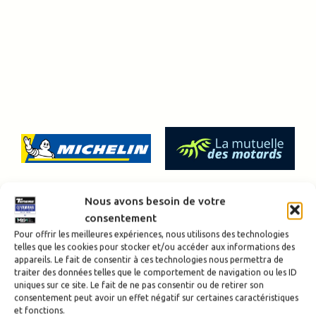
Nous avons besoin de votre
consentement
Pour offrir les meilleures expériences, nous utilisons des technologies
telles que les cookies pour stocker et/ou accéder aux informations des
appareils. Le fait de consentir à ces technologies nous permettra de
traiter des données telles que le comportement de navigation ou les ID
uniques sur ce site. Le fait de ne pas consentir ou de retirer son
consentement peut avoir un effet négatif sur certaines caractéristiques
et fonctions.