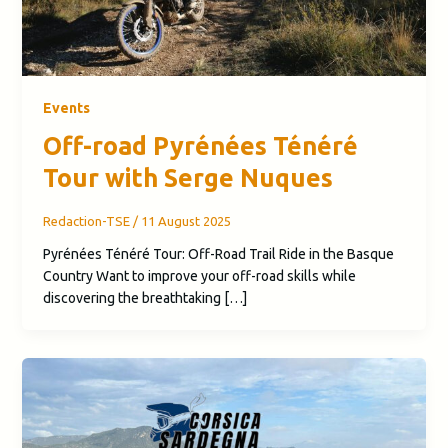
Events
Off-road Pyrénées Ténéré
Tour with Serge Nuques
Redaction-TSE
/
11 August 2025
Pyrénées Ténéré Tour: Off-Road Trail Ride in the Basque
Country Want to improve your off-road skills while
discovering the breathtaking […]