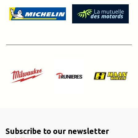
Subscribe to our newsletter