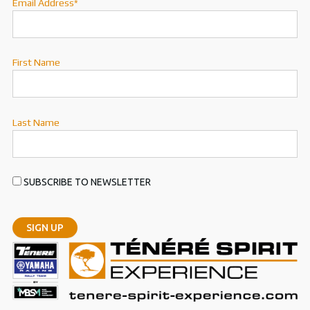
Email Address*
First Name
Last Name
SUBSCRIBE TO NEWSLETTER