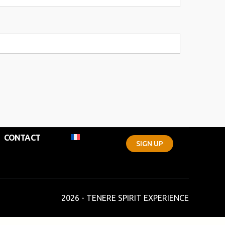
CONTACT
SIGN UP
2026 - TENERE SPIRIT EXPERIENCE