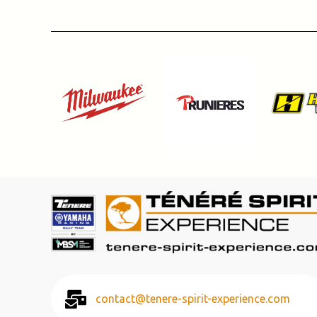
contact@tenere-spirit-experience.com