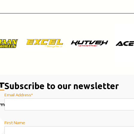
Subscribe to our newsletter
Email Address*
First Name