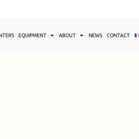
NTERS
EQUIPMENT
ABOUT
NEWS
CONTACT