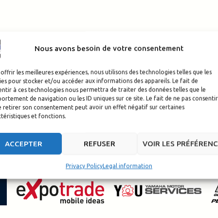
Nous avons besoin de votre consentement
offrir les meilleures expériences, nous utilisons des technologies telles que les
es pour stocker et/ou accéder aux informations des appareils. Le fait de
ntir à ces technologies nous permettra de traiter des données telles que le
rtement de navigation ou les ID uniques sur ce site. Le fait de ne pas consentir
 retirer son consentement peut avoir un effet négatif sur certaines
téristiques et fonctions.
ACCEPTER
REFUSER
VOIR LES PRÉFÉREN
Privacy Policy
Legal information